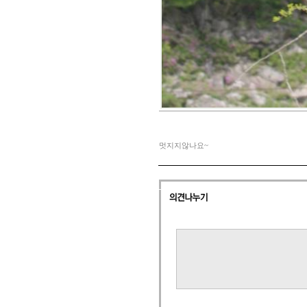
멋지지않나요~